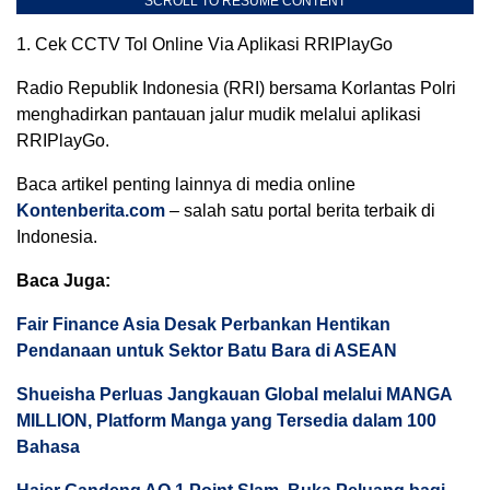
SCROLL TO RESUME CONTENT
1. Cek CCTV Tol Online Via Aplikasi RRIPlayGo
Radio Republik Indonesia (RRI) bersama Korlantas Polri
menghadirkan pantauan jalur mudik melalui aplikasi
RRIPlayGo.
Baca artikel penting lainnya di media online
Kontenberita.com
– salah satu portal berita terbaik di
Indonesia.
Baca Juga:
Fair Finance Asia Desak Perbankan Hentikan
Pendanaan untuk Sektor Batu Bara di ASEAN
Shueisha Perluas Jangkauan Global melalui MANGA
MILLION, Platform Manga yang Tersedia dalam 100
Bahasa