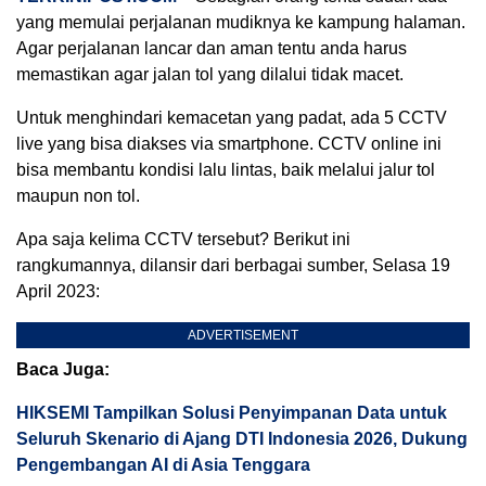
yang memulai perjalanan mudiknya ke kampung halaman.
Agar perjalanan lancar dan aman tentu anda harus
memastikan agar jalan tol yang dilalui tidak macet.
Untuk menghindari kemacetan yang padat, ada 5 CCTV
live yang bisa diakses via smartphone. CCTV online ini
bisa membantu kondisi lalu lintas, baik melalui jalur tol
maupun non tol.
Apa saja kelima CCTV tersebut? Berikut ini
rangkumannya, dilansir dari berbagai sumber, Selasa 19
April 2023:
ADVERTISEMENT
Baca Juga:
HIKSEMI Tampilkan Solusi Penyimpanan Data untuk
Seluruh Skenario di Ajang DTI Indonesia 2026, Dukung
Pengembangan AI di Asia Tenggara