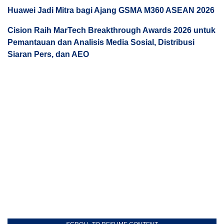
Huawei Jadi Mitra bagi Ajang GSMA M360 ASEAN 2026
Cision Raih MarTech Breakthrough Awards 2026 untuk
Pemantauan dan Analisis Media Sosial, Distribusi
Siaran Pers, dan AEO