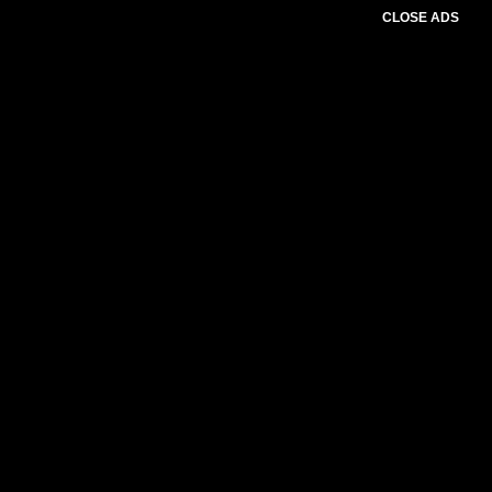
CLOSE ADS