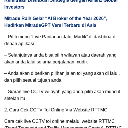
Kemitraan Distribusi Strategis dengan Allianz Global
Investors
Mitrade Raih Gelar “AI Broker of the Year 2026”,
Hadirkan MitradeGPT Versi Terbaru di Asia
– Pilih menu “Live Pantauan Jalur Mudik” di dashboard
depan aplikasi
– Selanjutnya anda bisa pilih wilayah atau daerah yang
akan anda lalui selama perjalanan mudik
– Anda akan diberikan pilihan jalan tol yang akan di lalui,
dan pilih sesuai tujuan anda
– Siaran live CCTV wilayah yang anda pilih akan muncul
setelah itu
2. Cara Cek CCTV Tol Online Via Website RTTMC
Cara cek live CCTV tol online melalui website RTTMC