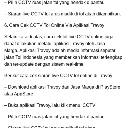
– Pilih CCTV ruas jalan tol yang hendak dipantau
– Siaran live CCTV tol arus mudik di tol akan ditampilkan.
6. Cara Cek CCTV Tol Online Via Aplikasi Travoy
Selain cara di atas, cara cek tol live CCTV online juga
dapat dilakukan melalui aplikasi Travoy oleh Jasa
Marga. Aplikasi Travoy adalah media informasi seputar
jalan Tol Indonesia yang memberikan informasi terlengkap
dan ter-update dengan sistem real-time.
Berikut cara cek siaran live CCTV tol online di Travoy:
– Download aplikasi Travoy dari Jasa Marga di PlayStore
atau AppStore
– Buka aplikasi Travoy, lalu klik menu ‘CCTV’
– Pilih CCTV ruas jalan tol yang hendak dipantau