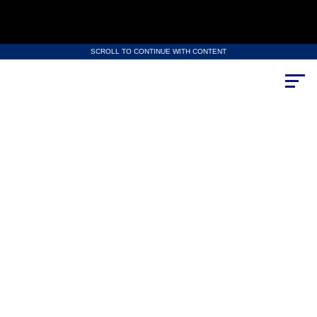
SCROLL TO CONTINUE WITH CONTENT