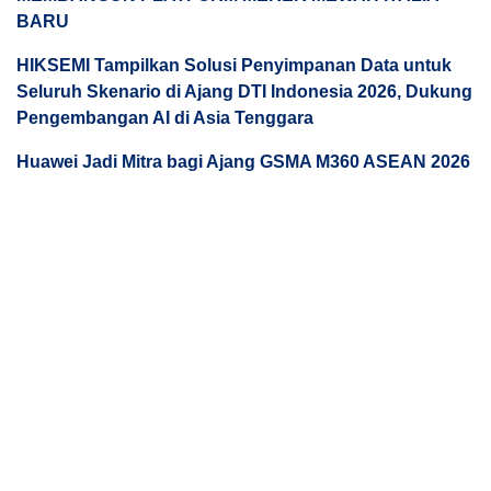
BARU
HIKSEMI Tampilkan Solusi Penyimpanan Data untuk
Seluruh Skenario di Ajang DTI Indonesia 2026, Dukung
Pengembangan AI di Asia Tenggara
Huawei Jadi Mitra bagi Ajang GSMA M360 ASEAN 2026