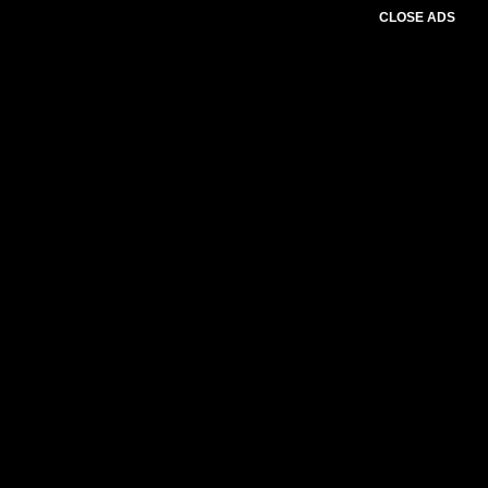
CLOSE ADS