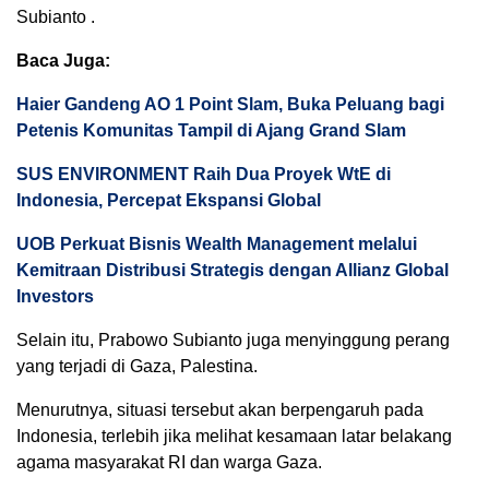
Subianto .
Baca Juga:
Haier Gandeng AO 1 Point Slam, Buka Peluang bagi
Petenis Komunitas Tampil di Ajang Grand Slam
SUS ENVIRONMENT Raih Dua Proyek WtE di
Indonesia, Percepat Ekspansi Global
UOB Perkuat Bisnis Wealth Management melalui
Kemitraan Distribusi Strategis dengan Allianz Global
Investors
Selain itu, Prabowo Subianto juga menyinggung perang
yang terjadi di Gaza, Palestina.
Menurutnya, situasi tersebut akan berpengaruh pada
Indonesia, terlebih jika melihat kesamaan latar belakang
agama masyarakat RI dan warga Gaza.