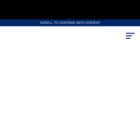
SCROLL TO CONTINUE WITH CONTENT