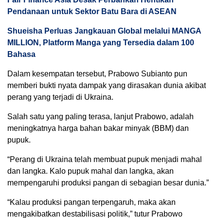
Pendanaan untuk Sektor Batu Bara di ASEAN
Shueisha Perluas Jangkauan Global melalui MANGA
MILLION, Platform Manga yang Tersedia dalam 100
Bahasa
Dalam kesempatan tersebut, Prabowo Subianto pun
memberi bukti nyata dampak yang dirasakan dunia akibat
perang yang terjadi di Ukraina.
Salah satu yang paling terasa, lanjut Prabowo, adalah
meningkatnya harga bahan bakar minyak (BBM) dan
pupuk.
“Perang di Ukraina telah membuat pupuk menjadi mahal
dan langka. Kalo pupuk mahal dan langka, akan
mempengaruhi produksi pangan di sebagian besar dunia.”
“Kalau produksi pangan terpengaruh, maka akan
mengakibatkan destabilisasi politik,” tutur Prabowo