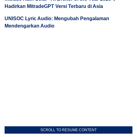
Hadirkan MitradeGPT Versi Terbaru di Asia
UNISOC Lyric Audio: Mengubah Pengalaman
Mendengarkan Audio
SCROLL TO RESUME CONTENT