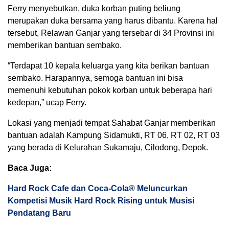
Ferry menyebutkan, duka korban puting beliung
merupakan duka bersama yang harus dibantu. Karena hal
tersebut, Relawan Ganjar yang tersebar di 34 Provinsi ini
memberikan bantuan sembako.
“Terdapat 10 kepala keluarga yang kita berikan bantuan
sembako. Harapannya, semoga bantuan ini bisa
memenuhi kebutuhan pokok korban untuk beberapa hari
kedepan,” ucap Ferry.
Lokasi yang menjadi tempat Sahabat Ganjar memberikan
bantuan adalah Kampung Sidamukti, RT 06, RT 02, RT 03
yang berada di Kelurahan Sukamaju, Cilodong, Depok.
Baca Juga:
Hard Rock Cafe dan Coca-Cola® Meluncurkan
Kompetisi Musik Hard Rock Rising untuk Musisi
Pendatang Baru