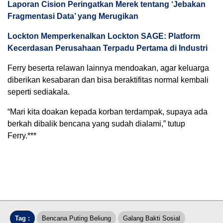
Laporan Cision Peringatkan Merek tentang ‘Jebakan
Fragmentasi Data’ yang Merugikan
Lockton Memperkenalkan Lockton SAGE: Platform
Kecerdasan Perusahaan Terpadu Pertama di Industri
Ferry beserta relawan lainnya mendoakan, agar keluarga
diberikan kesabaran dan bisa beraktifitas normal kembali
seperti sediakala.
“Mari kita doakan kepada korban terdampak, supaya ada
berkah dibalik bencana yang sudah dialami,” tutup
Ferry.***
Tag :
Bencana Puting Beliung
Galang Bakti Sosial