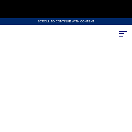
SCROLL TO CONTINUE WITH CONTENT