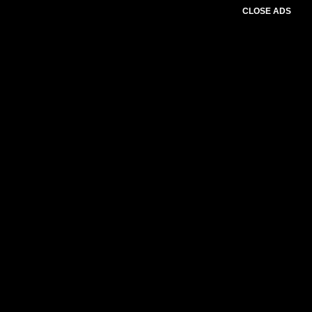
CLOSE ADS