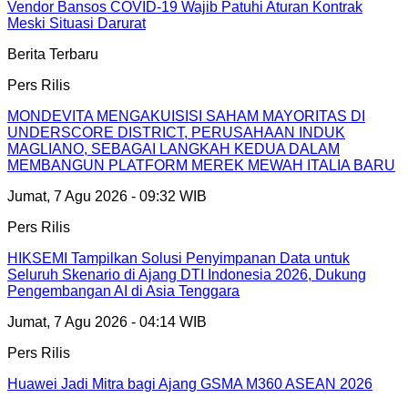
Vendor Bansos COVID-19 Wajib Patuhi Aturan Kontrak
Meski Situasi Darurat
Berita Terbaru
Pers Rilis
MONDEVITA MENGAKUISISI SAHAM MAYORITAS DI
UNDERSCORE DISTRICT, PERUSAHAAN INDUK
MAGLIANO, SEBAGAI LANGKAH KEDUA DALAM
MEMBANGUN PLATFORM MEREK MEWAH ITALIA BARU
Jumat, 7 Agu 2026 - 09:32 WIB
Pers Rilis
HIKSEMI Tampilkan Solusi Penyimpanan Data untuk
Seluruh Skenario di Ajang DTI Indonesia 2026, Dukung
Pengembangan AI di Asia Tenggara
Jumat, 7 Agu 2026 - 04:14 WIB
Pers Rilis
Huawei Jadi Mitra bagi Ajang GSMA M360 ASEAN 2026