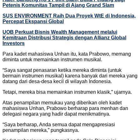
Petenis Komunitas Tampil di Ajang Grand Slam
SUS ENVIRONMENT Raih Dua Proyek WtE di Indonesia,
Percepat Ekspansi Global
UOB Perkuat Bisnis Wealth Management melalui
Kemitraan Distribusi Strategis dengan Allianz Global
Investors
Para kadet mahasiswa Unhan itu, kata Prabowo, memang
diminta untuk memainkan instrumen musikal.
“Saya sangat penasaran ketika mereka diminta (untuk
bermain instrumen musikal) karena banyak dari mereka yang
datang dari desa-desa kecil di wilayah Indonesia.
Tetapi, mereka bisa memainkan instrumen klasik,” ujarnya.
Atas penampilan memukau yang diberikan oleh kadet
mahasiswa Unhan, Prabowo berharap para menhan dan
delegasi negara yang hadir dapat menikmatinya.
“Saya berharap, Anda semua dapat mengapresiasi
penampilan mereka,” pungkasnya.