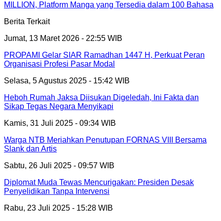
MILLION, Platform Manga yang Tersedia dalam 100 Bahasa
Berita Terkait
Jumat, 13 Maret 2026 - 22:55 WIB
PROPAMI Gelar SIAR Ramadhan 1447 H, Perkuat Peran
Organisasi Profesi Pasar Modal
Selasa, 5 Agustus 2025 - 15:42 WIB
Heboh Rumah Jaksa Diisukan Digeledah, Ini Fakta dan
Sikap Tegas Negara Menyikapi
Kamis, 31 Juli 2025 - 09:34 WIB
Warga NTB Meriahkan Penutupan FORNAS VIII Bersama
Slank dan Artis
Sabtu, 26 Juli 2025 - 09:57 WIB
Diplomat Muda Tewas Mencurigakan: Presiden Desak
Penyelidikan Tanpa Intervensi
Rabu, 23 Juli 2025 - 15:28 WIB