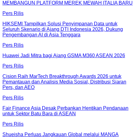
MEMBANGUN PLATFORM MEREK MEWAH ITALIA BARU
Pers Rilis
HIKSEMI Tampilkan Solusi Penyimpanan Data untuk
Seluruh Skenario di Ajang DTI Indonesia 2026, Dukung
Pengembangan AI di Asia Tenggara
Pers Rilis
Huawei Jadi Mitra bagi Ajang GSMA M360 ASEAN 2026
Pers Rilis
Cision Raih MarTech Breakthrough Awards 2026 untuk
Pemantauan dan Analisis Media Sosial, Distribusi Siaran
Pers, dan AEO
Pers Rilis
Fair Finance Asia Desak Perbankan Hentikan Pendanaan
untuk Sektor Batu Bara di ASEAN
Pers Rilis
Shueisha Perluas Jangkauan Global melalui MANGA