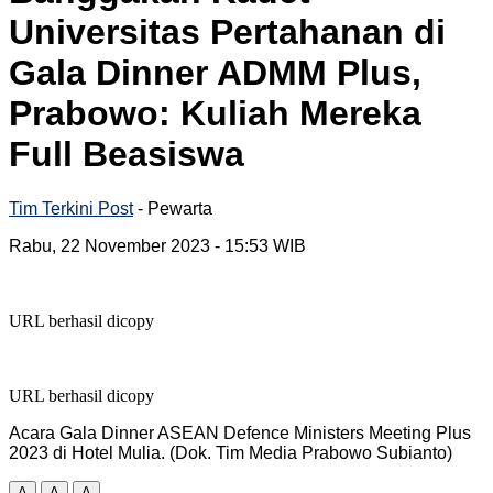
Universitas Pertahanan di
Gala Dinner ADMM Plus,
Prabowo: Kuliah Mereka
Full Beasiswa
Tim Terkini Post
- Pewarta
Rabu, 22 November 2023
- 15:53 WIB
URL berhasil dicopy
URL berhasil dicopy
Acara Gala Dinner ASEAN Defence Ministers Meeting Plus
2023 di Hotel Mulia. (Dok. Tim Media Prabowo Subianto)
A
A
A