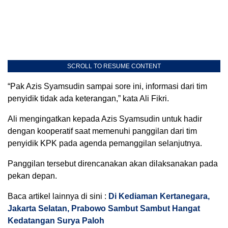
SCROLL TO RESUME CONTENT
“Pak Azis Syamsudin sampai sore ini, informasi dari tim
penyidik tidak ada keterangan,” kata Ali Fikri.
Ali mengingatkan kepada Azis Syamsudin untuk hadir
dengan kooperatif saat memenuhi panggilan dari tim
penyidik KPK pada agenda pemanggilan selanjutnya.
Panggilan tersebut direncanakan akan dilaksanakan pada
pekan depan.
Baca artikel lainnya di sini :
Di Kediaman Kertanegara,
Jakarta Selatan, Prabowo Sambut Sambut Hangat
Kedatangan Surya Paloh