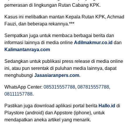
pemerasan di lingkungan Rutan Cabang KPK.
Kasus ini melibatkan mantan Kepala Rutan KPK, Achmad
Fauzi, dan beberapa rekannya.***
Sempatkan juga untuk membaca berbagai berita dan
informasi lainnya di media online
Adilmakmur.co.id
dan
Kalimantanraya.com
Sedangkan untuk publikasi press release di media online
ini, atau pun serentak di puluhan media lainnya, dapat
menghubungi
Jasasiaranpers.com
.
WhatsApp Center:
085315557788
,
087815557788
,
08111157788
.
Pastikan juga download aplikasi portal berita
Hallo.id
di
Playstore (android) dan Appstore (iphone), untuk
mendapatkan aneka artikel yang menarik.