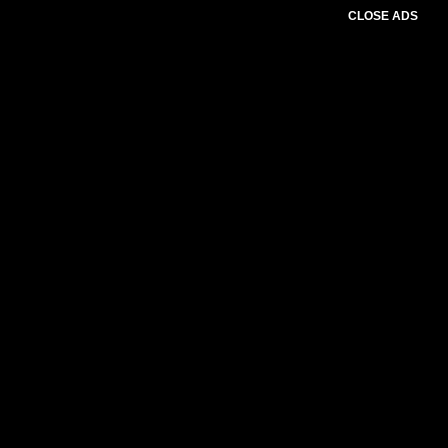
CLOSE ADS