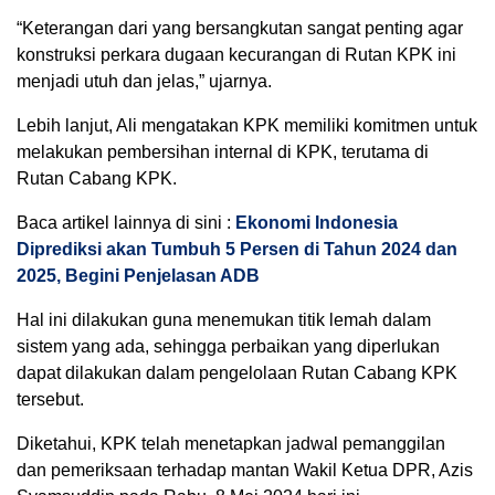
“Keterangan dari yang bersangkutan sangat penting agar
konstruksi perkara dugaan kecurangan di Rutan KPK ini
menjadi utuh dan jelas,” ujarnya.
Lebih lanjut, Ali mengatakan KPK memiliki komitmen untuk
melakukan pembersihan internal di KPK, terutama di
Rutan Cabang KPK.
Baca artikel lainnya di sini :
Ekonomi Indonesia
Diprediksi akan Tumbuh 5 Persen di Tahun 2024 dan
2025, Begini Penjelasan ADB
Hal ini dilakukan guna menemukan titik lemah dalam
sistem yang ada, sehingga perbaikan yang diperlukan
dapat dilakukan dalam pengelolaan Rutan Cabang KPK
tersebut.
Diketahui, KPK telah menetapkan jadwal pemanggilan
dan pemeriksaan terhadap mantan Wakil Ketua DPR, Azis