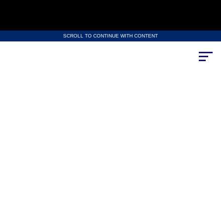
SCROLL TO CONTINUE WITH CONTENT