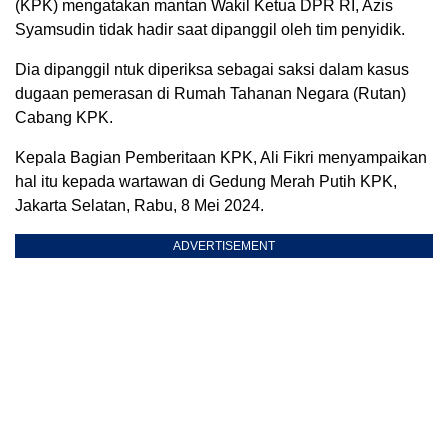
(KPK) mengatakan mantan Wakil Ketua DPR RI, Azis
Syamsudin tidak hadir saat dipanggil oleh tim penyidik.
Dia dipanggil ntuk diperiksa sebagai saksi dalam kasus
dugaan pemerasan di Rumah Tahanan Negara (Rutan)
Cabang KPK.
Kepala Bagian Pemberitaan KPK, Ali Fikri menyampaikan
hal itu kepada wartawan di Gedung Merah Putih KPK,
Jakarta Selatan, Rabu, 8 Mei 2024.
ADVERTISEMENT