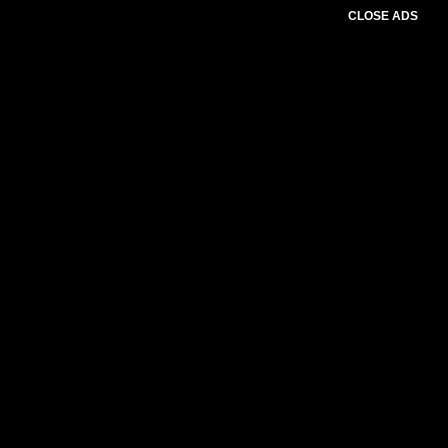
CLOSE ADS