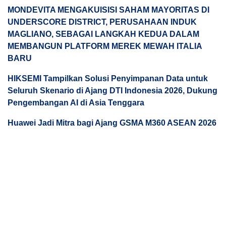
MONDEVITA MENGAKUISISI SAHAM MAYORITAS DI
UNDERSCORE DISTRICT, PERUSAHAAN INDUK
MAGLIANO, SEBAGAI LANGKAH KEDUA DALAM
MEMBANGUN PLATFORM MEREK MEWAH ITALIA
BARU
HIKSEMI Tampilkan Solusi Penyimpanan Data untuk
Seluruh Skenario di Ajang DTI Indonesia 2026, Dukung
Pengembangan AI di Asia Tenggara
Huawei Jadi Mitra bagi Ajang GSMA M360 ASEAN 2026