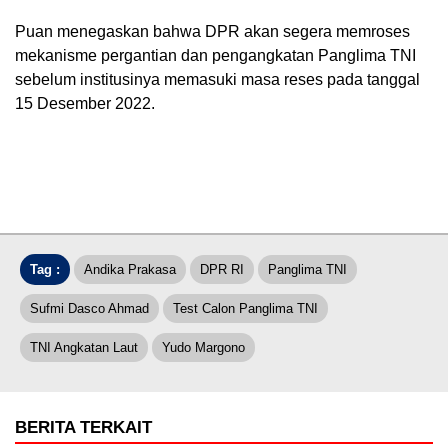
Puan menegaskan bahwa DPR akan segera memroses
mekanisme pergantian dan pengangkatan Panglima TNI
sebelum institusinya memasuki masa reses pada tanggal
15 Desember 2022.
Tag :
Andika Prakasa
DPR RI
Panglima TNI
Sufmi Dasco Ahmad
Test Calon Panglima TNI
TNI Angkatan Laut
Yudo Margono
BERITA TERKAIT