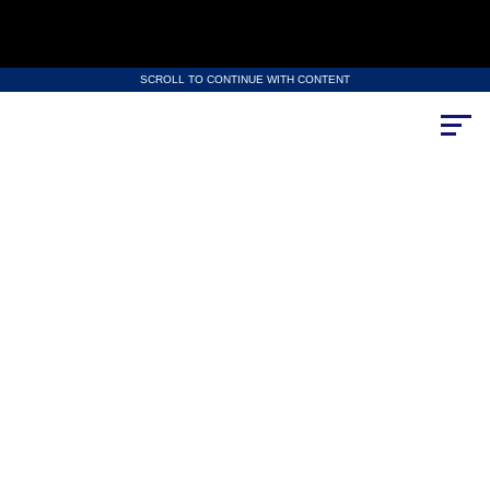
SCROLL TO CONTINUE WITH CONTENT